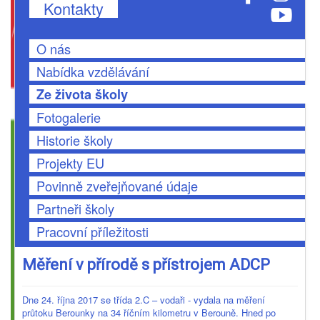
Kontakty
O nás
Nabídka vzdělávání
Ze života školy
Fotogalerie
Historie školy
Projekty EU
Povinně zveřejňované údaje
Partneři školy
Pracovní příležitosti
Měření v přírodě s přístrojem ADCP
Dne 24. října 2017 se třída 2.C – vodaři - vydala na měření
průtoku Berounky na 34 říčním kilometru v Berouně. Hned po