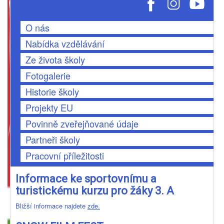
O nás
Nabídka vzdělávání
Ze života školy
Fotogalerie
Historie školy
Projekty EU
Povinně zveřejňované údaje
Partneři školy
Pracovní příležitosti
Informace ke sportovnímu a
turistickému kurzu pro žáky 3. A
Bližší informace najdete
zde.