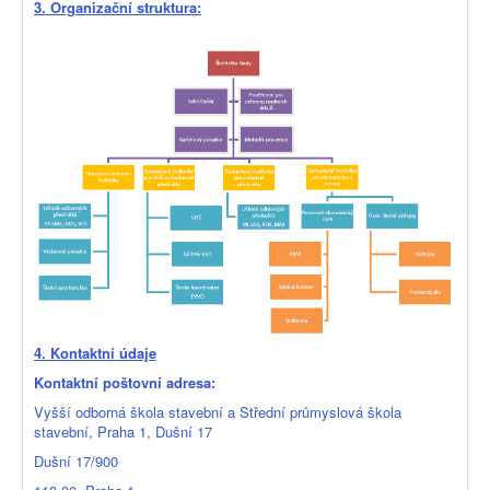
3. Organizační struktura:
4. Kontaktní údaje
Kontaktní poštovní adresa:
Vyšší odborná škola stavební a Střední průmyslová škola
stavební, Praha 1, Dušní 17
Dušní 17/900