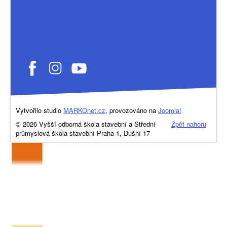
Vytvořilo studio
MARKOnet.cz
, provozováno na
Joomla!
© 2026 Vyšší odborná škola stavební a Střední
Zpět nahoru
průmyslová škola stavební Praha 1, Dušní 17